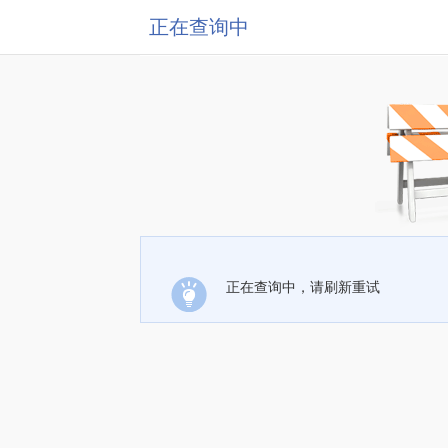
正在查询中
正在查询中，请刷新重试