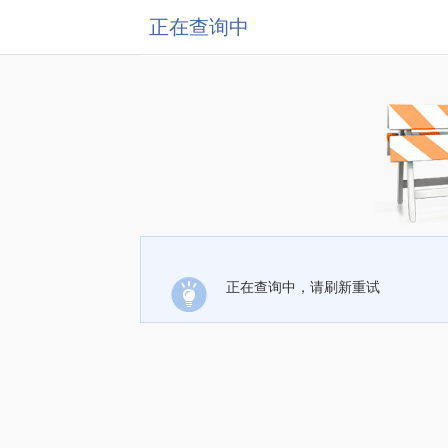
正在查询中
正在查询中，请刷新重试