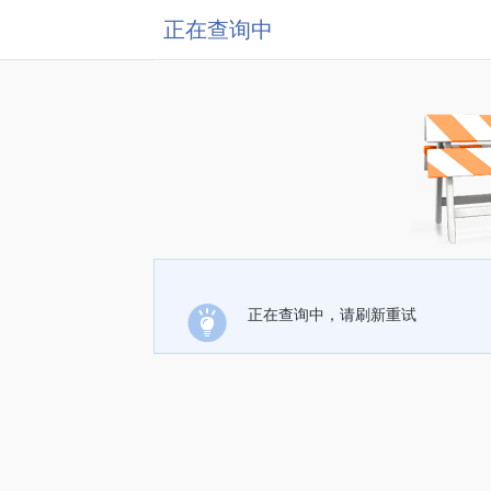
正在查询中
正在查询中，请刷新重试