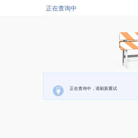
正在查询中
正在查询中，请刷新重试