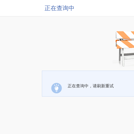
正在查询中
正在查询中，请刷新重试