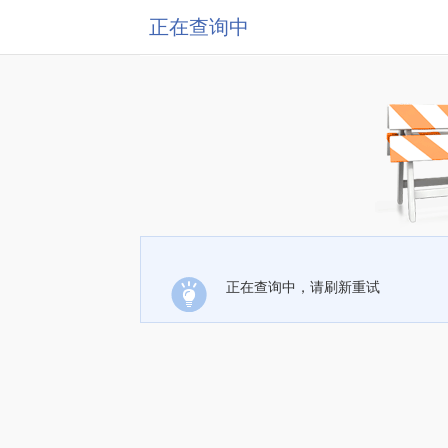
正在查询中
正在查询中，请刷新重试