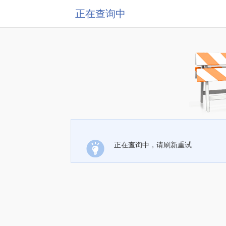
正在查询中
正在查询中，请刷新重试