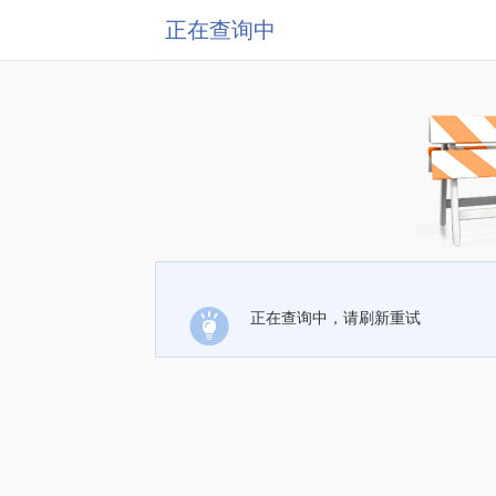
正在查询中
正在查询中，请刷新重试